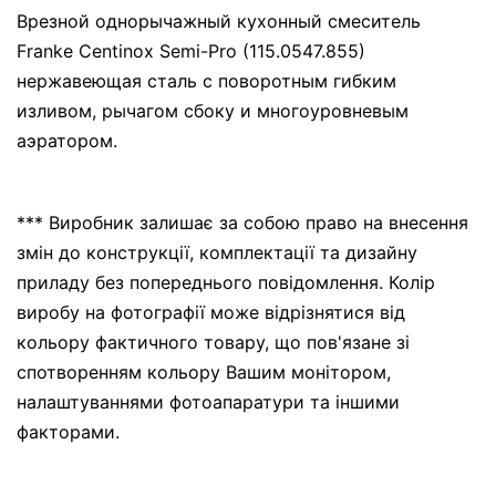
Врезной однорычажный кухонный смеситель
Franke Centinox Semi-Pro (115.0547.855)
нержавеющая сталь с поворотным гибким
изливом, рычагом сбоку и многоуровневым
аэратором.
*** Виробник залишає за собою право на внесення
змін до конструкції, комплектації та дизайну
приладу без попереднього повідомлення. Колір
виробу на фотографії може відрізнятися від
кольору фактичного товару, що пов'язане зі
спотворенням кольору Вашим монітором,
налаштуваннями фотоапаратури та іншими
факторами.