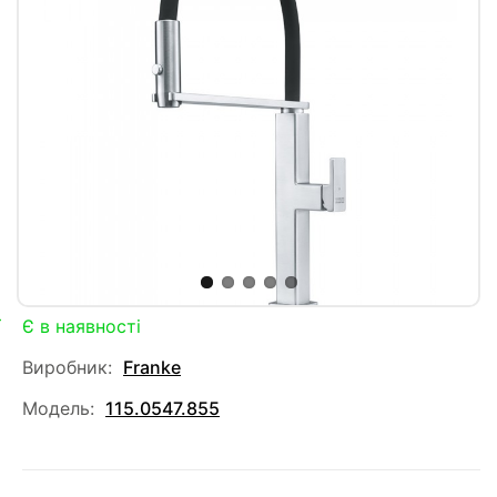
Є в наявності
Виробник:
Franke
Модель:
115.0547.855