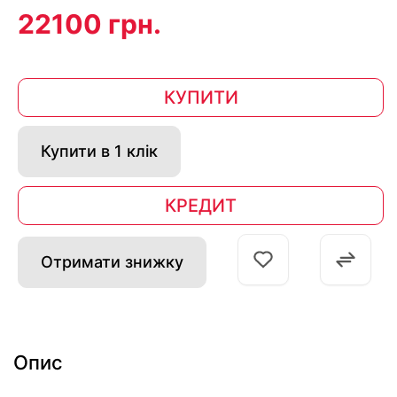
22100 грн.
КУПИТИ
Купити в 1 клік
КРЕДИТ
Отримати знижку
Опис