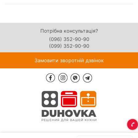
Потрібна консультація?
(096) 352-90-90
(099) 352-90-90
Замовити зворотній дзвінок