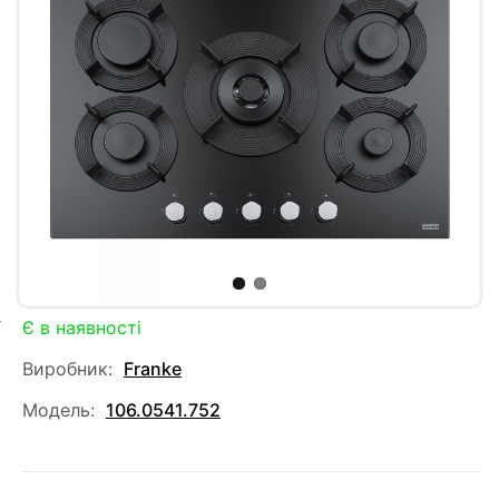
Є в наявності
Виробник:
Franke
Модель:
106.0541.752