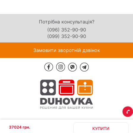
Потрібна консультація?
(096) 352-90-90
(099) 352-90-90
Замовити зворотній дзвінок
37024 грн.
КУПИТИ