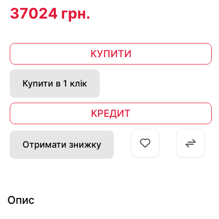
37024 грн.
КУПИТИ
Купити в 1 клік
КРЕДИТ
Отримати знижку
Опис