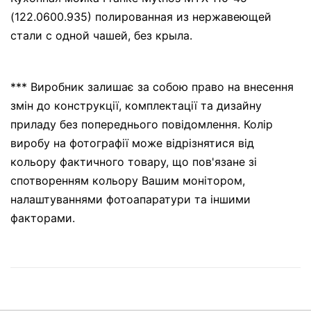
(122.0600.935) полированная из нержавеющей
стали с одной чашей, без крыла.
*** Виробник залишає за собою право на внесення
змін до конструкції, комплектації та дизайну
приладу без попереднього повідомлення. Колір
виробу на фотографії може відрізнятися від
кольору фактичного товару, що пов'язане зі
спотворенням кольору Вашим монітором,
налаштуваннями фотоапаратури та іншими
факторами.