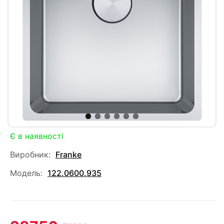
Є в наявності
Виробник:
Franke
Модель:
122.0600.935