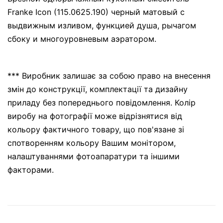
Franke Icon (115.0625.190) черный матовый с
выдвижным изливом, функцией душа, рычагом
сбоку и многоуровневым аэратором.
*** Виробник залишає за собою право на внесення
змін до конструкції, комплектації та дизайну
приладу без попереднього повідомлення. Колір
виробу на фотографії може відрізнятися від
кольору фактичного товару, що пов'язане зі
спотворенням кольору Вашим монітором,
налаштуваннями фотоапаратури та іншими
факторами.