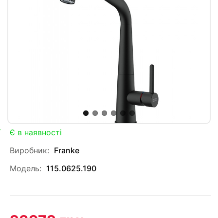
Є в наявності
Виробник:
Franke
Модель:
115.0625.190