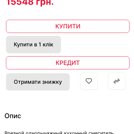
15548 грн.
КУПИТИ
Купити в 1 клік
КРЕДИТ
Отримати знижку
Опис
Врезной однорычажный кухонный смеситель