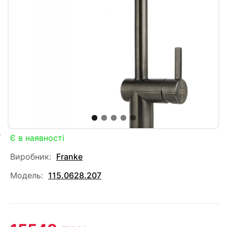
Є в наявності
Виробник:
Franke
Модель:
115.0628.207