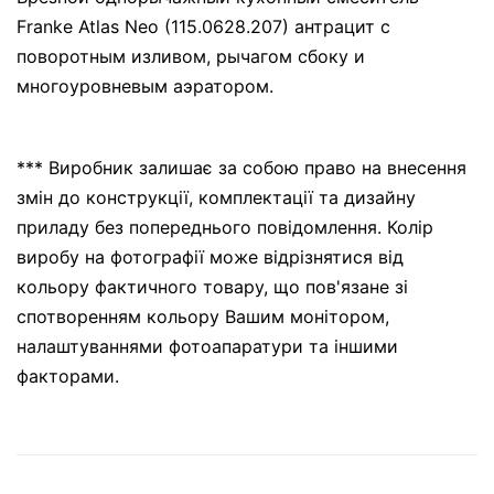
Franke Atlas Neo (115.0628.207) антрацит с
поворотным изливом, рычагом сбоку и
многоуровневым аэратором.
*** Виробник залишає за собою право на внесення
змін до конструкції, комплектації та дизайну
приладу без попереднього повідомлення. Колір
виробу на фотографії може відрізнятися від
кольору фактичного товару, що пов'язане зі
спотворенням кольору Вашим монітором,
налаштуваннями фотоапаратури та іншими
факторами.