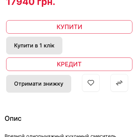
17940 грн.
КУПИТИ
Купити в 1 клік
КРЕДИТ
Отримати знижку
Опис
Врезной однорычажный кухонный смеситель