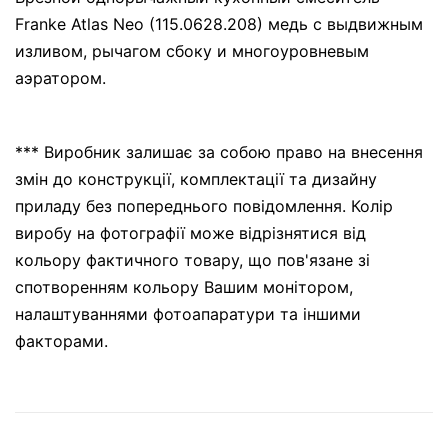
Franke Atlas Neo (115.0628.208) медь с выдвижным
изливом, рычагом сбоку и многоуровневым
аэратором.
*** Виробник залишає за собою право на внесення
змін до конструкції, комплектації та дизайну
приладу без попереднього повідомлення. Колір
виробу на фотографії може відрізнятися від
кольору фактичного товару, що пов'язане зі
спотворенням кольору Вашим монітором,
налаштуваннями фотоапаратури та іншими
факторами.