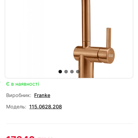
Є в наявності
Виробник:
Franke
Модель:
115.0628.208