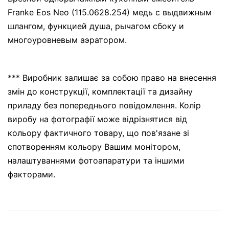
Franke Eos Neo (115.0628.254) медь с выдвижным
шлангом, функцией душа, рычагом сбоку и
многоуровневым аэратором.
*** Виробник залишає за собою право на внесення
змін до конструкції, комплектації та дизайну
приладу без попереднього повідомлення. Колір
виробу на фотографії може відрізнятися від
кольору фактичного товару, що пов'язане зі
спотворенням кольору Вашим монітором,
налаштуваннями фотоапаратури та іншими
факторами.