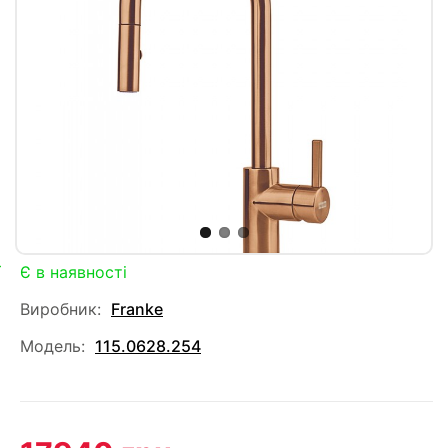
Є в наявності
Виробник:
Franke
Модель:
115.0628.254