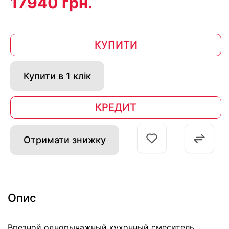
17940 грн.
КУПИТИ
Купити в 1 клік
КРЕДИТ
Отримати знижку
Опис
Врезной однорычажный кухонный смеситель