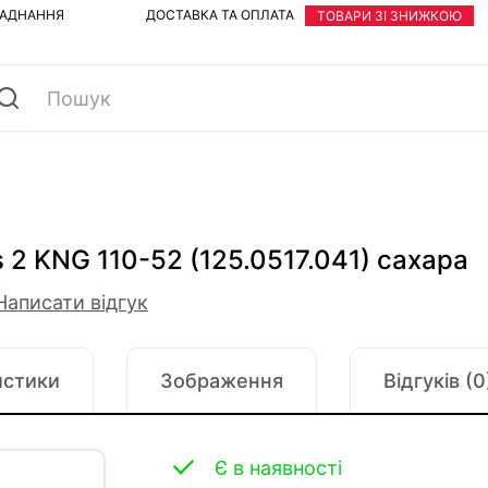
ЛАДНАННЯ
ДОСТАВКА ТА ОПЛАТА
ТОВАРИ ЗІ ЗНИЖКОЮ
 2 KNG 110-52 (125.0517.041) сахара
Написати відгук
истики
Зображення
Відгуків (0
Є в наявності