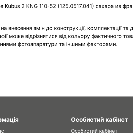
 Kubus 2 KNG 110-52 (125.0517.041) сахара из фра
на внесення змін до конструкції, комплектації та
фії може відрізнятися від кольору фактичного тов
ннями фотоапаратури та іншими факторами.
рмація
Особистий кабінет
ас
Особистий кабінет