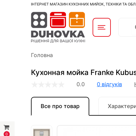
ІНТЕРНЕТ МАГАЗИН КУХОННИХ МИЙОК, ТЕХНІКИ ТА ОБ
Головна
Кухонная мойка Franke Kubus
0.0
0 відгуків
Все про товар
Характер
0