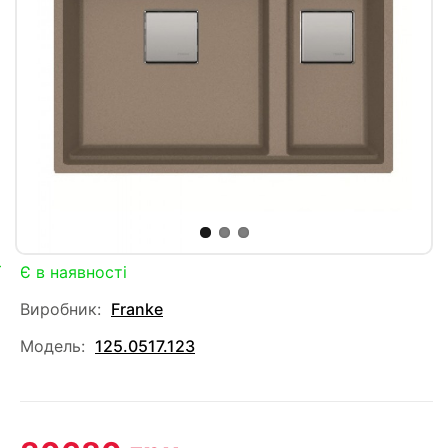
Є в наявності
Виробник:
Franke
Модель:
125.0517.123