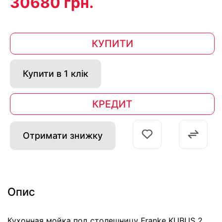
30680 грн.
КУПИТИ
Купити в 1 клік
КРЕДИТ
Отримати знижку
Опис
Кухонная мойка под столешницу Franke KUBUS 2