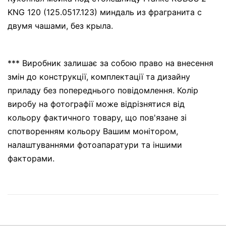
KNG 120 (125.0517.123) миндаль из фрагранита с
двумя чашами, без крыла.
*** Виробник залишає за собою право на внесення
змін до конструкції, комплектації та дизайну
приладу без попереднього повідомлення. Колір
виробу на фотографії може відрізнятися від
кольору фактичного товару, що пов'язане зі
спотворенням кольору Вашим монітором,
налаштуваннями фотоапаратури та іншими
факторами.