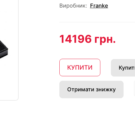
Виробник:
Franke
14196 грн.
КУПИТИ
Купити
Отримати знижку