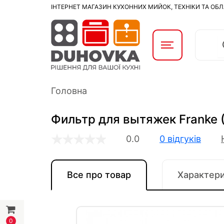
ІНТЕРНЕТ МАГАЗИН КУХОННИХ МИЙОК, ТЕХНІКИ ТА ОБ
Головна
Фильтр для вытяжек Franke 
0.0
0 відгуків
Все про товар
Характер
0