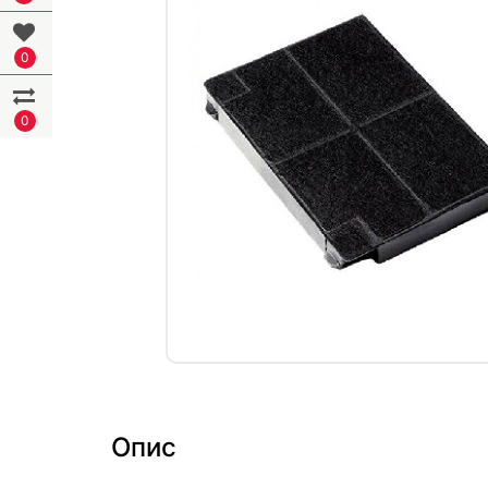
0
0
Опис