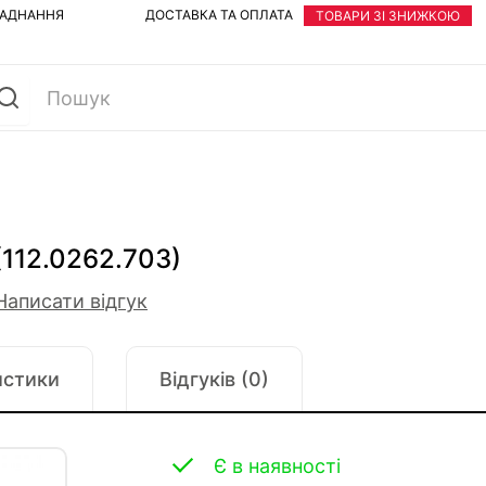
ЛАДНАННЯ
ДОСТАВКА ТА ОПЛАТА
ТОВАРИ ЗІ ЗНИЖКОЮ
(112.0262.703)
Написати відгук
истики
Відгуків (0)
Є в наявності