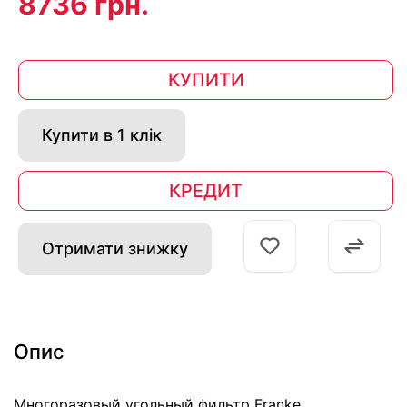
8736 грн.
КУПИТИ
Купити в 1 клік
КРЕДИТ
Отримати знижку
Опис
Многоразовый угольный фильтр Franke