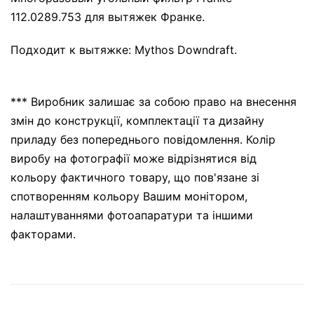
112.0289.753 для вытяжек Франке.
Подходит к вытяжке: Mythos Downdraft.
*** Виробник залишає за собою право на внесення
змін до конструкції, комплектації та дизайну
приладу без попереднього повідомлення. Колір
виробу на фотографії може відрізнятися від
кольору фактичного товару, що пов'язане зі
спотворенням кольору Вашим монітором,
налаштуваннями фотоапаратури та іншими
факторами.