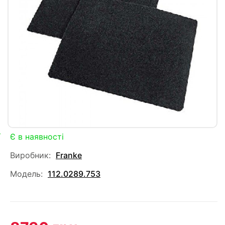
Є в наявності
Виробник:
Franke
Модель:
112.0289.753