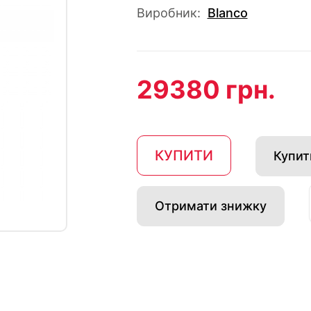
Виробник:
Blanco
29380 грн.
КУПИТИ
Купити
Отримати знижку