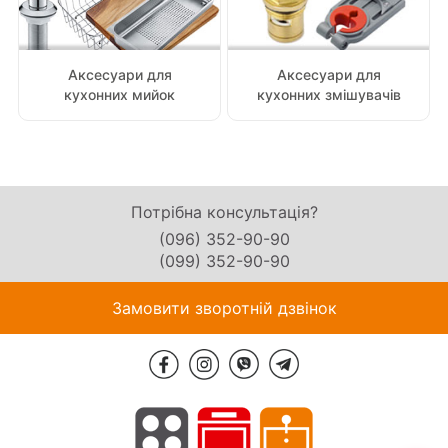
Аксесуари для
Аксесуари для
кухонних змішувачів
кухонних мийок
Потрібна консультація?
(096) 352-90-90
(099) 352-90-90
Замовити зворотній дзвінок