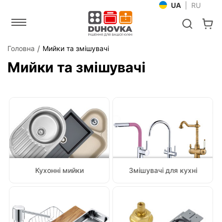
UA
|
RU
Головна
Мийки та змішувачі
Мийки та змішувачі
Кухонні мийки
Змішувачі для кухні