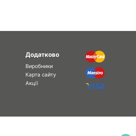
Додатково
Виробники
Карта сайту
Акції