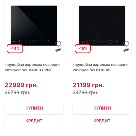
-14%
-15%
Індукційна варильна поверхня
Індукційна варильна поверхня
Whirlpool WL B4060 CPNE
Whirlpool WLB1160BF
22999 грн.
21199 грн.
26799 грн.
24799 грн.
КУПИТИ
КУПИТИ
КРЕДИТ
КРЕДИТ