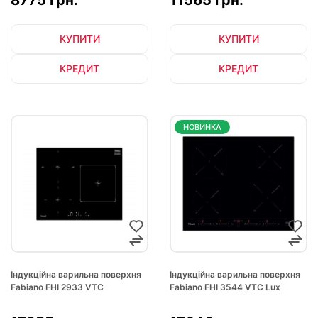
8775 грн.
11565 грн.
КУПИТИ
КУПИТИ
КРЕДИТ
КРЕДИТ
НОВИНКА
Індукційна варильна поверхня
Індукційна варильна поверхня
Fabiano FHI 2933 VTC
Fabiano FHI 3544 VTC Lux