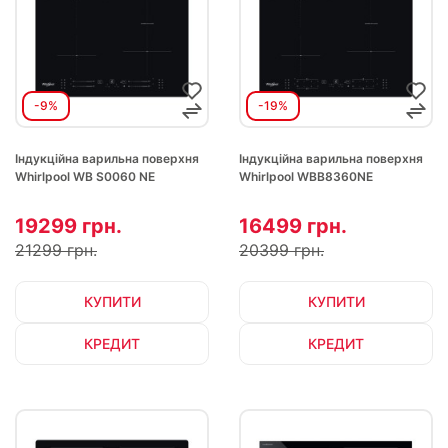
-9%
-19%
Індукційна варильна поверхня
Індукційна варильна поверхня
Whirlpool WB S0060 NE
Whirlpool WBB8360NE
19299 грн.
16499 грн.
21299 грн.
20399 грн.
КУПИТИ
КУПИТИ
КРЕДИТ
КРЕДИТ