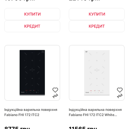
КУПИТИ
КУПИТИ
КРЕДИТ
КРЕДИТ
Індукційна варильна поверхня
Індукційна варильна поверхня
Fabiano FHI 172 ITC2
Fabiano FHI 172 ITC2 White...