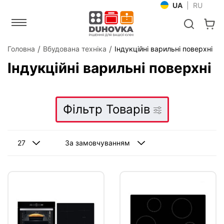
UA
|
RU
Головна
Вбудована техніка
Індукційні варильні поверхні
Індукційні варильні поверхні
Фільтр Товарів