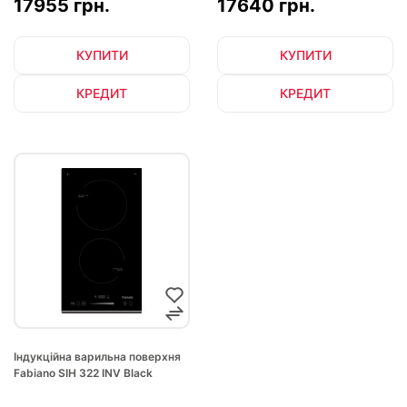
17955 грн.
17640 грн.
КУПИТИ
КУПИТИ
КРЕДИТ
КРЕДИТ
Індукційна варильна поверхня
Fabiano SIH 322 INV Black