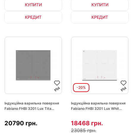
КУПИТИ
КУПИТИ
КРЕДИТ
КРЕДИТ
-20%
Індукційна варильна поверхня
Індукційна варильна поверхня
Fabiano FHBI 3201 Lux Tita...
Fabiano FHBI 3201 Lux Whit...
20790 грн.
18468 грн.
23085 грн.