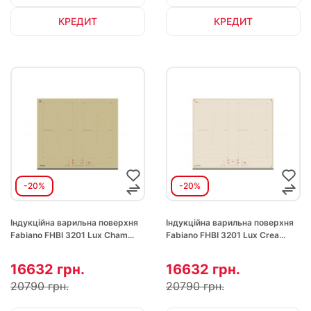
КРЕДИТ
КРЕДИТ
-20%
-20%
Індукційна варильна поверхня
Індукційна варильна поверхня
Fabiano FHBI 3201 Lux Cham...
Fabiano FHBI 3201 Lux Crea...
16632 грн.
16632 грн.
20790 грн.
20790 грн.