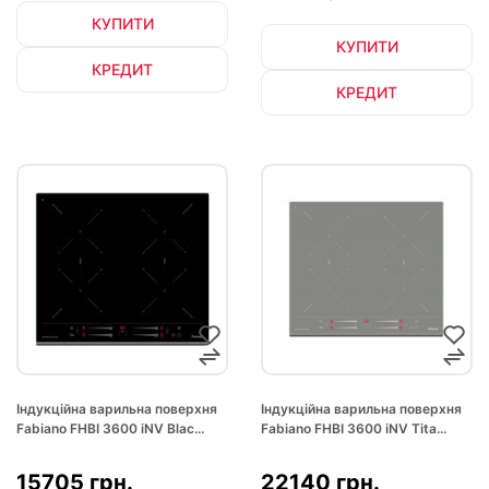
КУПИТИ
КУПИТИ
КРЕДИТ
КРЕДИТ
Індукційна варильна поверхня
Індукційна варильна поверхня
Fabiano FHBI 3600 iNV Blac...
Fabiano FHBI 3600 iNV Tita...
15705 грн.
22140 грн.