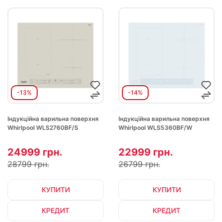
-13%
-14%
Індукційна варильна поверхня
Індукційна варильна поверхня
Whirlpool WLS2760BF/S
Whirlpool WLS5360BF/W
24999 грн.
22999 грн.
28799 грн.
26799 грн.
КУПИТИ
КУПИТИ
КРЕДИТ
КРЕДИТ