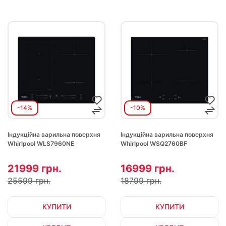
-14%
-10%
Індукційна варильна поверхня
Індукційна варильна поверхня
Whirlpool WLS7960NE
Whirlpool WSQ2760BF
21999 грн.
16999 грн.
25599 грн.
18799 грн.
КУПИТИ
КУПИТИ