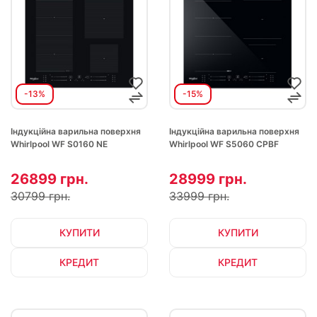
-13%
-15%
Індукційна варильна поверхня
Індукційна варильна поверхня
Whirlpool WF S0160 NE
Whirlpool WF S5060 CPBF
26899 грн.
28999 грн.
30799 грн.
33999 грн.
КУПИТИ
КУПИТИ
КРЕДИТ
КРЕДИТ