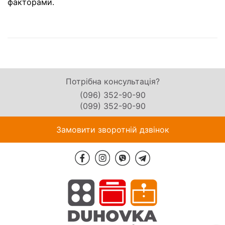
факторами.
Потрібна консультація?
(096) 352-90-90
(099) 352-90-90
Замовити зворотній дзвінок