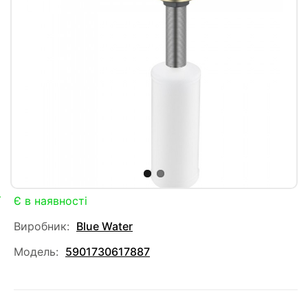
Є в наявності
Виробник:
Blue Water
Модель:
5901730617887