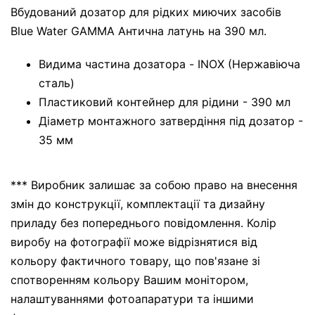
Вбудований дозатор для рідких миючих засобів
Blue Water GAMMA Антична латунь на 390 мл.
Видима частина дозатора - INOX (Нержавіюча
сталь)
Пластиковий контейнер для рідини - 390 мл
Діаметр монтажного затвердіння під дозатор -
35 мм
*** Виробник залишає за собою право на внесення
змін до конструкції, комплектації та дизайну
приладу без попереднього повідомлення. Колір
виробу на фотографії може відрізнятися від
кольору фактичного товару, що пов'язане зі
спотворенням кольору Вашим монітором,
налаштуваннями фотоапаратури та іншими