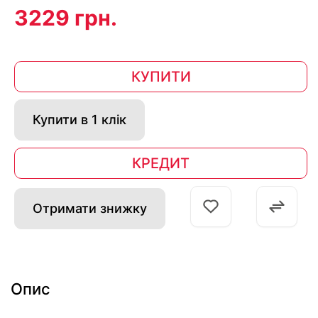
3229 грн.
КУПИТИ
Купити в 1 клік
КРЕДИТ
Отримати знижку
Опис