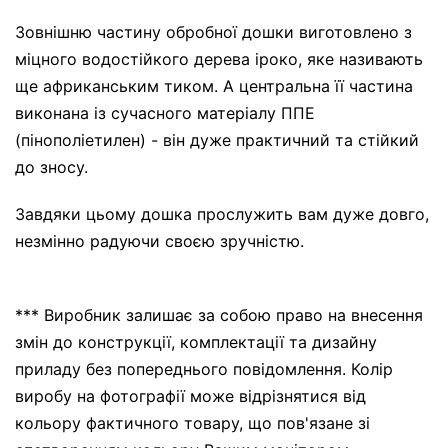
Зовнішню частину обробної дошки виготовлено з
міцного водостійкого дерева іроко, яке називають
ще африканським тиком. А центральна її частина
виконана із сучасного матеріалу ППЕ
(пінополіетилен) - він дуже практичний та стійкий
до зносу.
Завдяки цьому дошка прослужить вам дуже довго,
незмінно радуючи своєю зручністю.
*** Виробник залишає за собою право на внесення
змін до конструкції, комплектації та дизайну
приладу без попереднього повідомлення. Колір
виробу на фотографії може відрізнятися від
кольору фактичного товару, що пов'язане зі