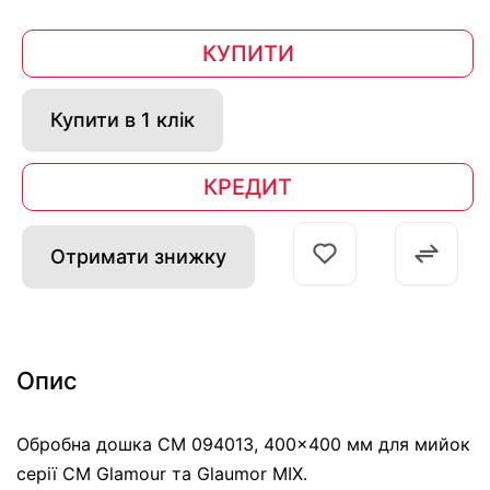
КУПИТИ
Купити в 1 клік
КРЕДИТ
Отримати знижку
Опис
Обробна дошка CM 094013, 400x400 мм для мийок
серії CM Glamour та Glaumor MIX.