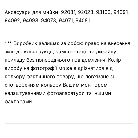
Аксесуари для мийки: 92031, 92023, 93100, 94091,
94092, 94093, 94073, 94071, 94081.
*** Виробник залишає за собою право на внесення
змін до конструкції, комплектації та дизайну
приладу без попереднього повідомлення. Колір
виробу на фотографії може відрізнятися від
кольору фактичного товару, що пов'язане зі
спотворенням кольору Вашим монітором,
налаштуваннями фотоапаратури та іншими
факторами.