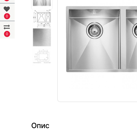
0
0
Опис