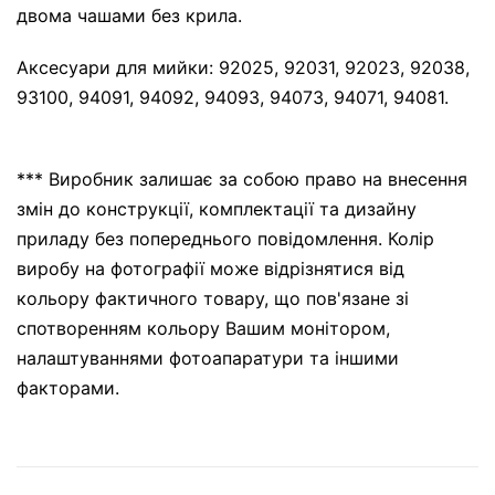
двома чашами без крила.
Аксесуари для мийки: 92025, 92031, 92023, 92038,
93100, 94091, 94092, 94093, 94073, 94071, 94081.
*** Виробник залишає за собою право на внесення
змін до конструкції, комплектації та дизайну
приладу без попереднього повідомлення. Колір
виробу на фотографії може відрізнятися від
кольору фактичного товару, що пов'язане зі
спотворенням кольору Вашим монітором,
налаштуваннями фотоапаратури та іншими
факторами.