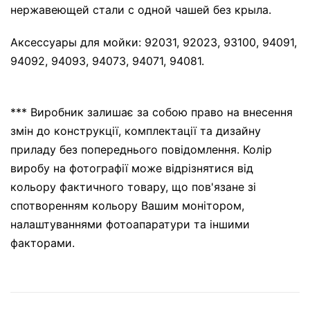
нержавеющей стали с одной чашей без крыла.
Аксессуары для мойки: 92031, 92023, 93100, 94091,
94092, 94093, 94073, 94071, 94081.
*** Виробник залишає за собою право на внесення
змін до конструкції, комплектації та дизайну
приладу без попереднього повідомлення. Колір
виробу на фотографії може відрізнятися від
кольору фактичного товару, що пов'язане зі
спотворенням кольору Вашим монітором,
налаштуваннями фотоапаратури та іншими
факторами.