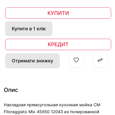
КУПИТИ
Купити в 1 клік
КРЕДИТ
Отримати знижку
Опис
Накладная прямоугольная кухонная мойка CM
Filoraggiato Mix 45Х50 12043 из полированной