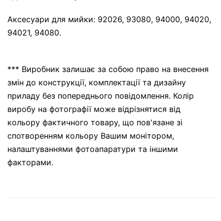
Аксесуари для мийки: 92026, 93080, 94000, 94020,
94021, 94080.
*** Виробник залишає за собою право на внесення
змін до конструкції, комплектації та дизайну
приладу без попереднього повідомлення. Колір
виробу на фотографії може відрізнятися від
кольору фактичного товару, що пов'язане зі
спотворенням кольору Вашим монітором,
налаштуваннями фотоапаратури та іншими
факторами.