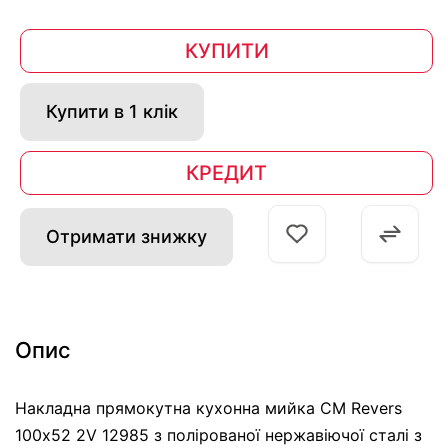
КУПИТИ
Купити в 1 клік
КРЕДИТ
Отримати знижку
Опис
Накладна прямокутна кухонна мийка CM Revers
100х52 2V 12985 з полірованої нержавіючої сталі з