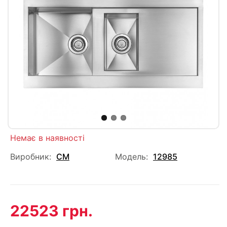
Немає в наявності
Виробник:
CM
Модель:
12985
22523 грн.