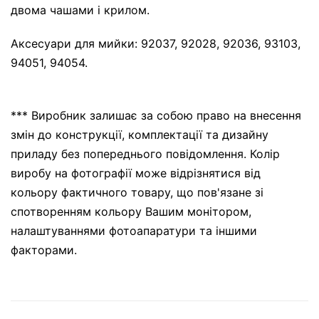
двома чашами і крилом.
Аксесуари для мийки: 92037, 92028, 92036, 93103,
94051, 94054.
*** Виробник залишає за собою право на внесення
змін до конструкції, комплектації та дизайну
приладу без попереднього повідомлення. Колір
виробу на фотографії може відрізнятися від
кольору фактичного товару, що пов'язане зі
спотворенням кольору Вашим монітором,
налаштуваннями фотоапаратури та іншими
факторами.