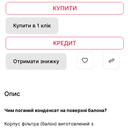
КУПИТИ
Купити в 1 клік
КРЕДИТ
Отримати знижку
Опис
Чим поганий конденсат на поверхні балона?
Корпус фільтра (балон) виготовлений з