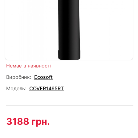
Немає в наявності
Виробник:
Ecosoft
Модель:
COVER1465RT
3188 грн.