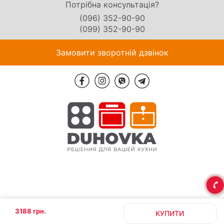
Потрібна консультація?
(096) 352-90-90
(099) 352-90-90
Замовити зворотній дзвінок
3188 грн.
КУПИТИ