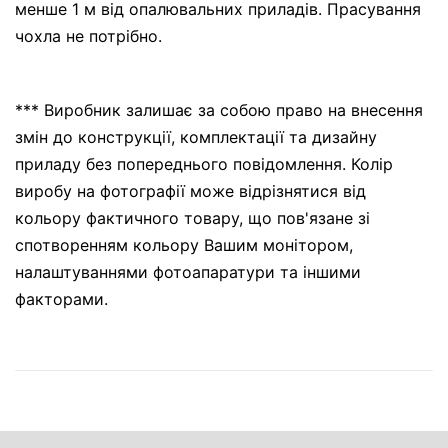
менше 1 м від опалювальних приладів. Прасування
чохла не потрібно.
*** Виробник залишає за собою право на внесення
змін до конструкції, комплектації та дизайну
приладу без попереднього повідомлення. Колір
виробу на фотографії може відрізнятися від
кольору фактичного товару, що пов'язане зі
спотворенням кольору Вашим монітором,
налаштуваннями фотоапаратури та іншими
факторами.