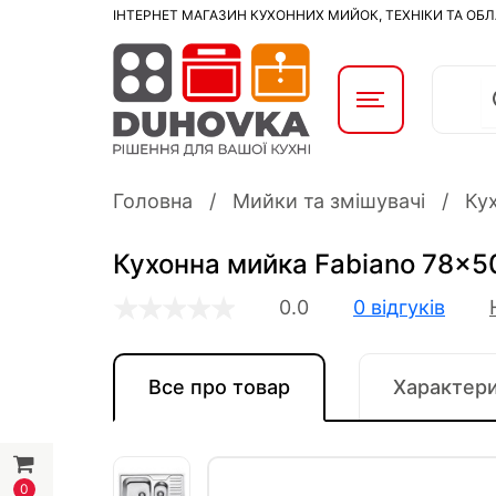
ІНТЕРНЕТ МАГАЗИН КУХОННИХ МИЙОК, ТЕХНІКИ ТА ОБ
Головна
Мийки та змішувачі
Ку
Кухонна мийка Fabiano 78x5
0.0
0 відгуків
Все про товар
Характер
0