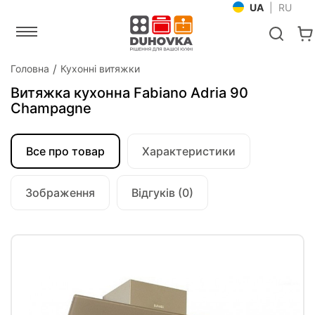
UA
|
RU
Головна
Кухонні витяжки
Витяжка кухонна Fabiano Adria 90
Champagne
Все про товар
Характеристики
Зображення
Відгуків (0)