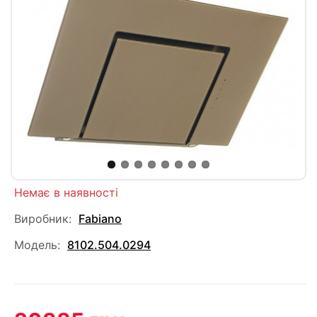
Немає в наявності
Виробник:
Fabiano
Модель:
8102.504.0294