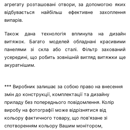
агрегату розташовані отвори, за допомогою яких
відбувається найбільш ефективне захоплення
випарів.
Також дана технологія вплинула на дизайн
витяжок. Багато моделей обладнані красивими
панелями зі скла або сталі. Фільтр захований
усередині, що робить зовнішній вигляд витяжки ще
акуратнішим.
*** Виробник залишає за собою право на внесення
змін до конструкції, комплектації та дизайну
приладу без попереднього повідомлення. Колір
виробу на фотографії може відрізнятися від
кольору фактичного товару, що пов'язане зі
спотворенням кольору Вашим монітором,