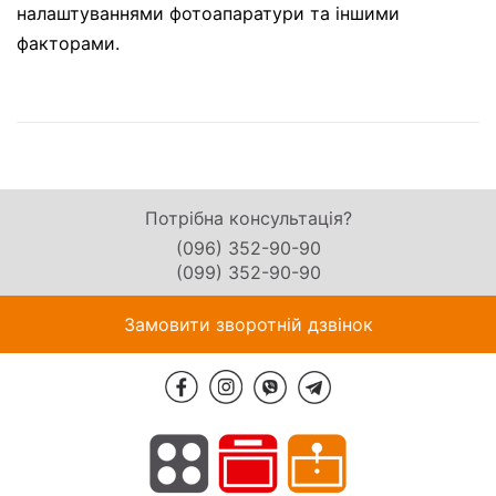
налаштуваннями фотоапаратури та іншими
факторами.
Потрібна консультація?
(096) 352-90-90
(099) 352-90-90
Замовити зворотній дзвінок