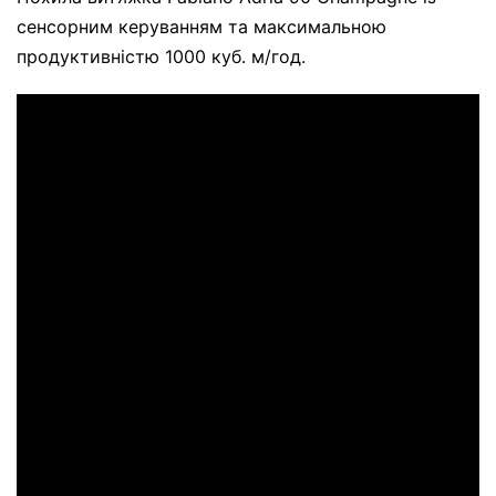
сенсорним керуванням та максимальною
продуктивністю 1000 куб. м/год.