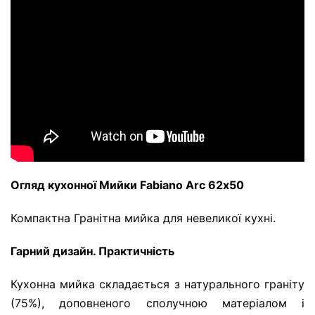
Огляд кухонної Мийки Fabiano Arc 62х50
Компактна Гранітна мийка для невеликої кухні.
Гарний дизайн. Практичність
Кухонна мийка складається з натурального граніту
(75%), доповненого сполучною матеріалом і