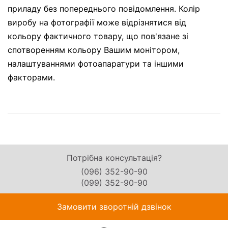
приладу без попереднього повідомлення. Колір
виробу на фотографії може відрізнятися від
кольору фактичного товару, що пов'язане зі
спотворенням кольору Вашим монітором,
налаштуваннями фотоапаратури та іншими
факторами.
Потрібна консультація?
(096) 352-90-90
(099) 352-90-90
Замовити зворотній дзвінок