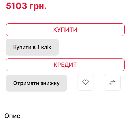
5103 грн.
КУПИТИ
Купити в 1 клік
КРЕДИТ
Отримати знижку
Опис