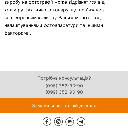
виробу на фотографії може відрізнятися від
кольору фактичного товару, що пов'язане зі
спотворенням кольору Вашим монітором,
налаштуваннями фотоапаратури та іншими
факторами.
Потрібна консультація?
(096) 352-90-90
(099) 352-90-90
Замовити зворотній дзвінок