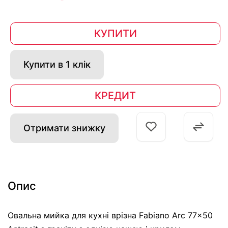
КУПИТИ
Купити в 1 клік
КРЕДИТ
Отримати знижку
Опис
Овальна мийка для кухні врізна Fabiano Arc 77x50