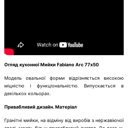
Огляд кухонної Мийки Fabiano Arc 77х50
Модель овальної форми відрізняється високою
міцністю і функціональністю. Випускається в
декількох кольорах.
Привабливий дизайн. Матеріал
Гранітні мийки, на відміну від виробів з нержавіючої