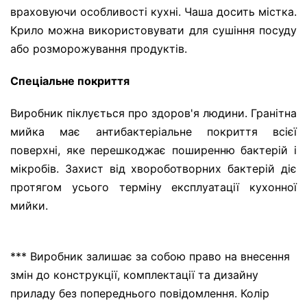
враховуючи особливості кухні. Чаша досить містка.
Крило можна використовувати для сушіння посуду
або розморожування продуктів.
Спеціальне покриття
Виробник піклується про здоров'я людини. Гранітна
мийка має антибактеріальне покриття всієї
поверхні, яке перешкоджає поширенню бактерій і
мікробів. Захист від хвороботворних бактерій діє
протягом усього терміну експлуатації кухонної
мийки.
*** Виробник залишає за собою право на внесення
змін до конструкції, комплектації та дизайну
приладу без попереднього повідомлення. Колір