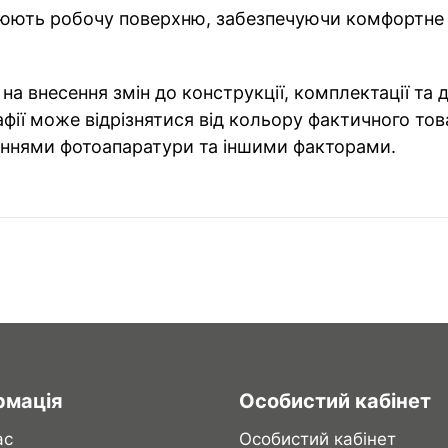
тлюють робочу поверхню, забезпечуючи комфортне
на внесення змін до конструкції, комплектації та
фії може відрізнятися від кольору фактичного тов
ннями фотоапаратури та іншими факторами.
рмація
Особистий кабінет
ас
Особистий кабінет