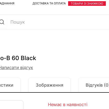
ЛАДНАННЯ
ДОСТАВКА ТА ОПЛАТА
ТОВАРИ ЗІ ЗНИЖКОЮ
o-B 60 Black
Написати відгук
истики
Зображення
Відгуків (0
Немає в наявності