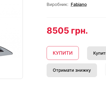
Виробник:
Fabiano
8505 грн.
КУПИТИ
Купити
Отримати знижку