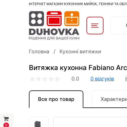
ІНТЕРНЕТ МАГАЗИН КУХОННИХ МИЙОК, ТЕХНІКИ ТА ОБ
Головна
Кухонні витяжки
Витяжка кухонна Fabiano Arc
0.0
0 відгуків
Все про товар
Характер
0