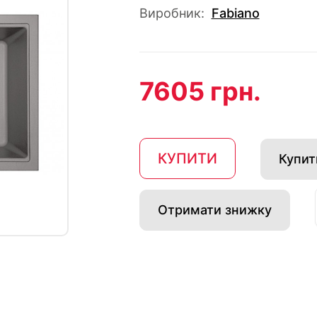
Виробник:
Fabiano
7605 грн.
КУПИТИ
Купити
Отримати знижку