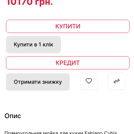
10170 грн.
КУПИТИ
Купити в 1 клік
КРЕДИТ
Отримати знижку
Опис
Прямоугольная мойка для кухни Fabiano Cubix