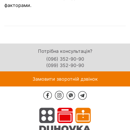
факторами.
Потрібна консультація?
(096) 352-90-90
(099) 352-90-90
Замовити зворотній дзвінок