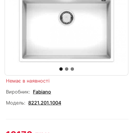
Немає в наявності
Виробник:
Fabiano
Модель:
8221.201.1004