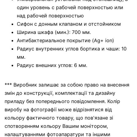
один уровень с рабочей поверхностью или
над рабочей поверхностью
Сифон с донным клапаном и отстойником
Ширина шкафа (мин.): 700 мм.
Антибактериальное покрытие (Ag+ ion)
Радиус внутренних углов бортика и чаши: 10
мм.
Радиус внешних углов: 6 мм.
*** Виробник залишає за собою право на внесення
змін до конструкції, комплектації та дизайну
приладу без попереднього повідомлення. Колір
виробу на фотографії може відрізнятися від
кольору фактичного товару, що пов'язане зі
спотворенням кольору Вашим монітором,
налаштуваннями фотоапаратури та іншими