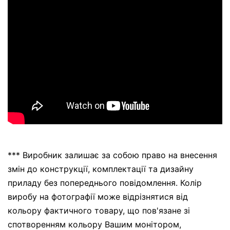
*** Виробник залишає за собою право на внесення
змін до конструкції, комплектації та дизайну
приладу без попереднього повідомлення. Колір
виробу на фотографії може відрізнятися від
кольору фактичного товару, що пов'язане зі
спотворенням кольору Вашим монітором,