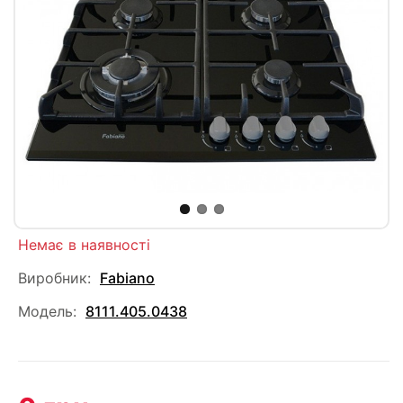
Немає в наявності
Виробник:
Fabiano
Модель:
8111.405.0438