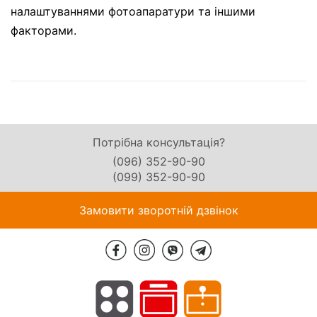
налаштуваннями фотоапаратури та іншими
факторами.
Потрібна консультація?
(096) 352-90-90
(099) 352-90-90
Замовити зворотній дзвінок