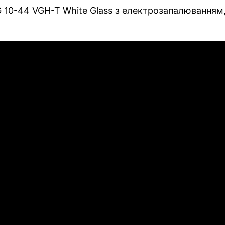
 10-44 VGH-T White Glass з електрозапалюванням