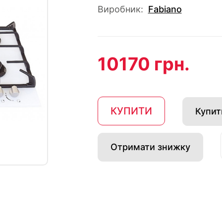
Виробник:
Fabiano
10170 грн.
КУПИТИ
Купити
Отримати знижку