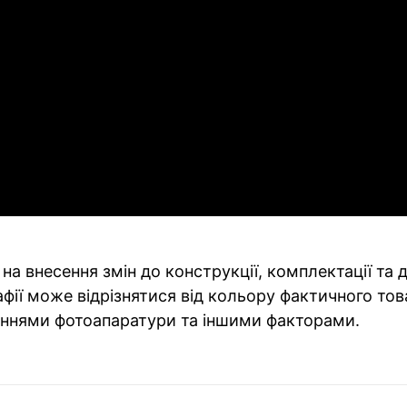
на внесення змін до конструкції, комплектації та
фії може відрізнятися від кольору фактичного тов
ннями фотоапаратури та іншими факторами.