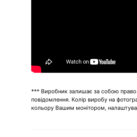
*** Виробник залишає за собою право 
повідомлення. Колір виробу на фотогра
кольору Вашим монітором, налаштува