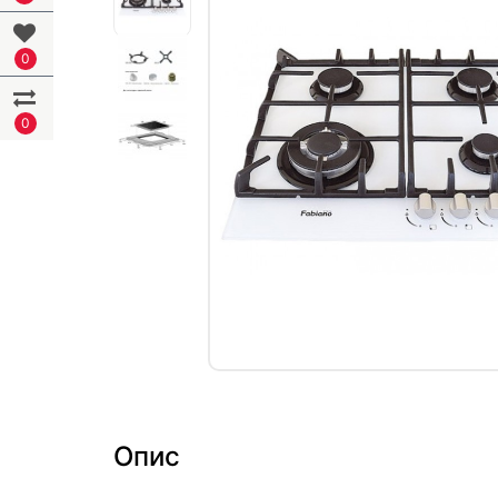
0
0
Опис