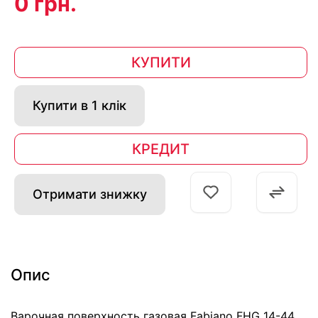
0 грн.
КУПИТИ
Купити в 1 клік
КРЕДИТ
Отримати знижку
Опис
Варочная поверхность газовая Fabiano FHG 14-44