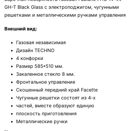
GH-T Black Glass с электроподжигом, чугунными
решетками и металлическими ручками управления
Внешний вид:
Газовая независимая
Дизайн TECHNO
4 конфорки
Размер 585*510 мм.
Закаленное стекло 8 мм.
Фронтальное управление
Скошенный передний край Facette
Чугунные решетки состоят из 4-х
частей, вместе образуют единую
плоскость приготовления
Металлические ручки