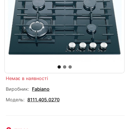
Немає в наявності
Виробник:
Fabiano
Модель:
8111.405.0270