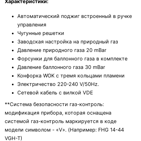
Характериcтики:
Автоматический поджиг встроенный в ручке
управления
Чугунные решетки
Заводская настройка на природный газ
Давление природного газа 20 mBar
Форсунки для баллонного газа в комплекте
Давление баллонного газа 30 mBar
Конфорка WOK с тремя кольцами пламени
Электричество 220-240 V/50Hz.
Сетевой кабель с вилкой VDE
**Система безопасности газ-контроль:
модификация прибора, которая оснащена
системой газ-контроль маркируется в коде
модели символом - «V». (Например: FHG 14-44
VGH-T)