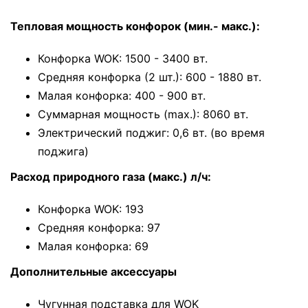
Тепловая мощность конфорок (мин.- макс.):
Конфорка WOK: 1500 - 3400 вт.
Средняя конфорка (2 шт.): 600 - 1880 вт.
Малая конфорка: 400 - 900 вт.
Суммарная мощность (max.): 8060 вт.
Электрический поджиг: 0,6 вт. (во время
поджига)
Расход природного газа (макс.) л/ч:
Конфорка WOK: 193
Средняя конфорка: 97
Малая конфорка: 69
Дополнительные аксессуары
Чугунная подставка для WOK