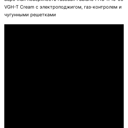
VGH-T Cream с электроподжигом, газ-контролем и
чугунными решетками