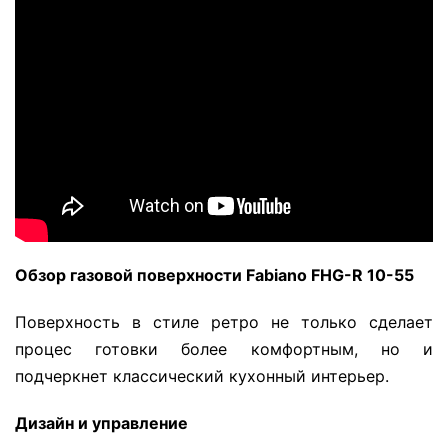
Обзор газовой поверхности Fabiano
FHG-
R 10-55
Поверхность в стиле ретро не только сделает
процес готовки более комфортным, но и
подчеркнет классический кухонный интерьер.
Дизайн и управление