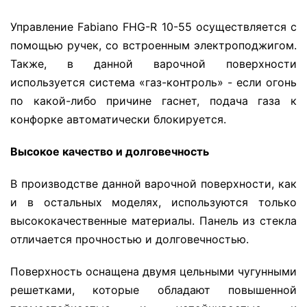
Управление Fabiano FHG-R 10-55 осуществляется с
помощью ручек, со встроенным электроподжигом.
Также, в данной варочной поверхности
используется система «газ-контроль» - если огонь
по какой-либо причине гаснет, подача газа к
конфорке автоматически блокируется.
Высокое качество и долговечность
В производстве данной варочной поверхности, как
и в остальных моделях, используются только
высококачественные материалы. Панель из стекла
отличается прочностью и долговечностью.
Поверхность оснащена двумя цельными чугунными
решетками, которые обладают повышенной