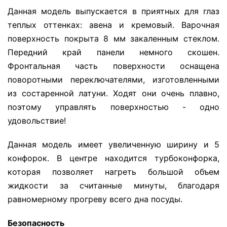
Данная модель выпускается в приятных для глаз
теплых оттенках: авена и кремовый. Варочная
поверхность покрыта 8 мм закаленным стеклом.
Передний край панели немного скошен.
Фронтальная часть поверхности оснащена
поворотными переключателями, изготовленными
из состаренной латуни. Ходят они очень плавно,
поэтому управлять поверхностью - одно
удовольствие!
Данная модель имеет увеличенную ширину и 5
конфорок. В центре находится турбоконфорка,
которая позволяет нагреть большой объем
жидкости за считанные минуты, благодаря
равномерному прогреву всего дна посуды.
Безопасность