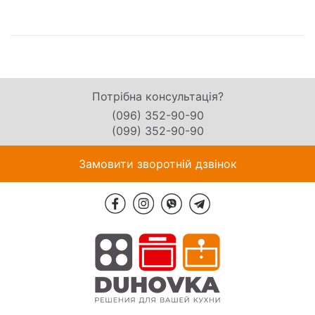
Потрібна консультація?
(096) 352-90-90
(099) 352-90-90
Замовити зворотній дзвінок