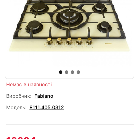
Немає в наявності
Виробник:
Fabiano
Модель:
8111.405.0312