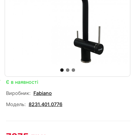
Є в наявності
Виробник:
Fabiano
Модель:
8231.401.0776