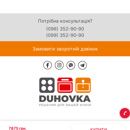
Потрібна консультація?
(096) 352-90-90
(099) 352-90-90
Замовити зворотній дзвінок
7875 грн.
КУПИТИ