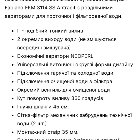
Fabiano FKM 3114 SS Antracit з роздільними
аераторами для проточної і фільтрованої води.
Г - подібний тонкий вилив
2 окремих виходу води (не змішуються
всередині змішувача)
Економічні аератори NEOPERL
Універсальні витончені округлі форми дизайну
Підключення гарячої та холодної води
Підключення очищеної води з фільтра
Окремий вентиль для очищеної води
Кут повороту виливу 360 градусів
Гнучкі шланги 45 см.
Сітка-фільтр механічних забруднень технічної
води (2 шт.)
Монтажний отвір 35 мм.