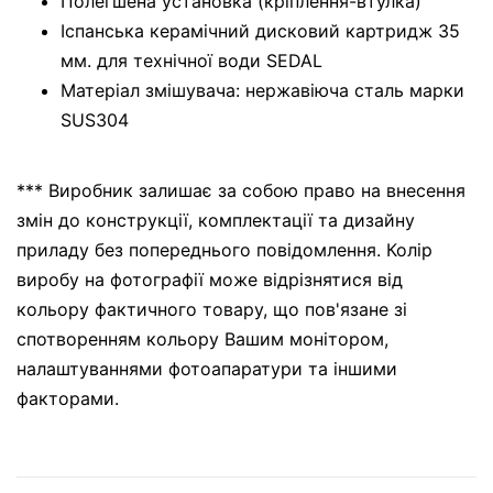
Полегшена установка (кріплення-втулка)
Іспанська керамічний дисковий картридж 35
мм. для технічної води SEDAL
Матеріал змішувача: нержавіюча сталь марки
SUS304
*** Виробник залишає за собою право на внесення
змін до конструкції, комплектації та дизайну
приладу без попереднього повідомлення. Колір
виробу на фотографії може відрізнятися від
кольору фактичного товару, що пов'язане зі
спотворенням кольору Вашим монітором,
налаштуваннями фотоапаратури та іншими
факторами.