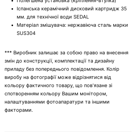
Полегшена установка (кріплення-втулка)
Іспанська керамічний дисковий картридж 35
мм. для технічної води SEDAL
Матеріал змішувача: нержавіюча сталь марки
SUS304
*** Виробник залишає за собою право на внесення
змін до конструкції, комплектації та дизайну
приладу без попереднього повідомлення. Колір
виробу на фотографії може відрізнятися від
кольору фактичного товару, що пов'язане зі
спотворенням кольору Вашим монітором,
налаштуваннями фотоапаратури та іншими
факторами.