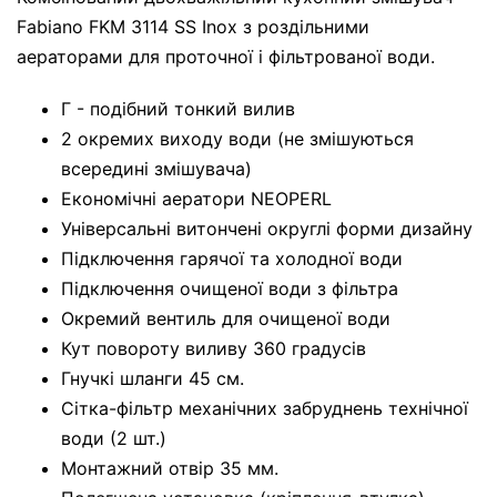
Fabiano FKM 3114 SS Inox з роздільними
аераторами для проточної і фільтрованої води.
Г - подібний тонкий вилив
2 окремих виходу води (не змішуються
всередині змішувача)
Економічні аератори NEOPERL
Універсальні витончені округлі форми дизайну
Підключення гарячої та холодної води
Підключення очищеної води з фільтра
Окремий вентиль для очищеної води
Кут повороту виливу 360 градусів
Гнучкі шланги 45 см.
Сітка-фільтр механічних забруднень технічної
води (2 шт.)
Монтажний отвір 35 мм.