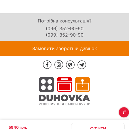
Потрібна консультація?
(096) 352-90-90
(099) 352-90-90
Замовити зворотній дзвінок
5940 грн.
КУПИТИ