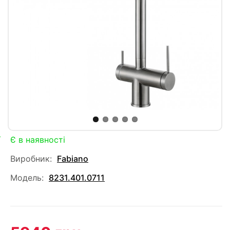
Є в наявності
Виробник:
Fabiano
Модель:
8231.401.0711