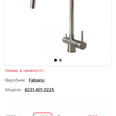
Немає в наявності
Виробник:
Fabiano
Модель:
8231.401.0225