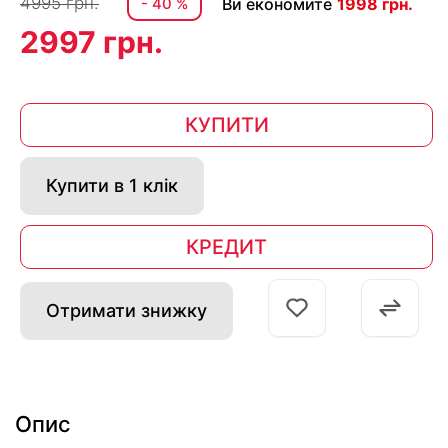
4995 грн.
- 40 %
Ви економите
1998 грн.
2997 грн.
КУПИТИ
Купити в 1 клік
КРЕДИТ
Отримати знижку
Опис