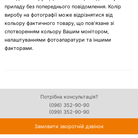
приладу без попереднього повідомлення. Колір
виробу на фотографії може відрізнятися від
кольору фактичного товару, що пов'язане зі
спотворенням кольору Вашим монітором,
налаштуваннями фотоапаратури та іншими
факторами.
Потрібна консультація?
(096) 352-90-90
(099) 352-90-90
Замовити зворотній дзвінок