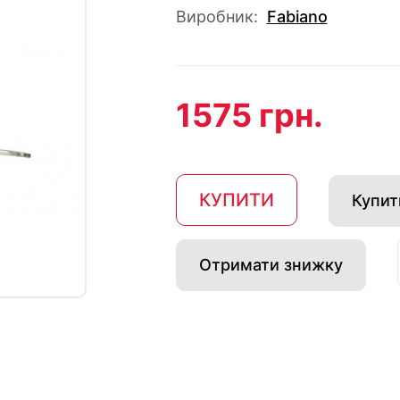
Виробник:
Fabiano
1575 грн.
КУПИТИ
Купити
Отримати знижку