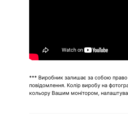
*** Виробник залишає за собою право 
повідомлення. Колір виробу на фотогра
кольору Вашим монітором, налаштува