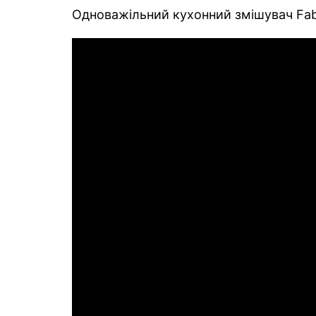
Одноважільний кухонний змішувач Fab