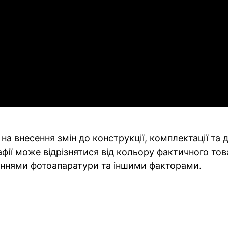
на внесення змін до конструкції, комплектації та
фії може відрізнятися від кольору фактичного тов
ннями фотоапаратури та іншими факторами.