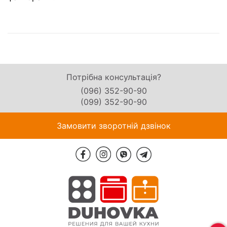
Потрібна консультація?
(096) 352-90-90
(099) 352-90-90
Замовити зворотній дзвінок