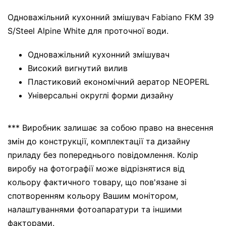
Одноважільний кухонний змішувач Fabiano FKM 39
S/Steel Alpine White для проточної води.
Одноважільний кухонний змішувач
Високий вигнутий вилив
Пластиковий економічний аератор NEOPERL
Універсальні округлі форми дизайну
*** Виробник залишає за собою право на внесення
змін до конструкції, комплектації та дизайну
приладу без попереднього повідомлення. Колір
виробу на фотографії може відрізнятися від
кольору фактичного товару, що пов'язане зі
спотворенням кольору Вашим монітором,
налаштуваннями фотоапаратури та іншими
факторами.