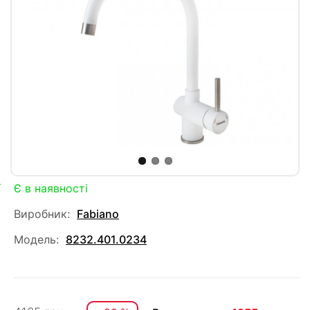
Є в наявності
Виробник:
Fabiano
Модель:
8232.401.0234