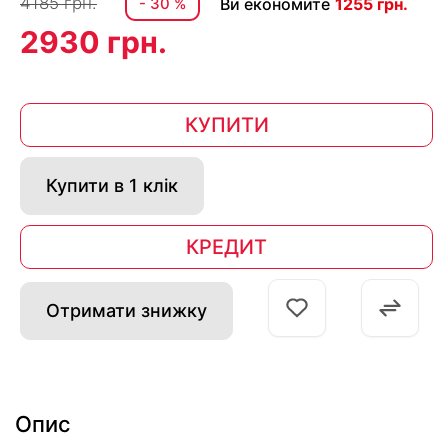
4185 грн.
- 30 %
Ви економите
1255 грн.
2930 грн.
КУПИТИ
Купити в 1 клік
КРЕДИТ
Отримати знижку
Опис