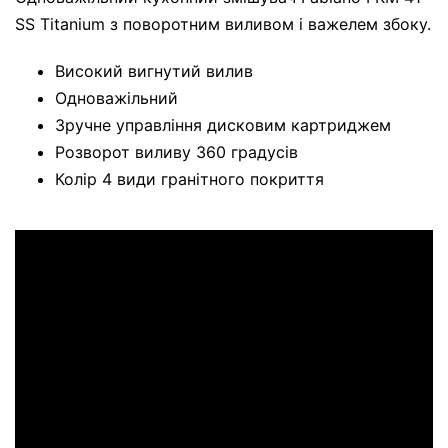
SS Titanium з поворотним виливом і важелем збоку.
Високий вигнутий вилив
Одноважільний
Зручне управління дисковим картриджем
Розворот виливу 360 градусів
Колір 4 види гранітного покриття