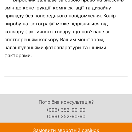
змін до конструкції, комплектації та дизайну
приладу без попереднього повідомлення. Колір
виробу на фотографії може відрізнятися від
кольору фактичного товару, що пов'язане зі
спотворенням кольору Вашим монітором,
налаштуваннями фотоапаратури та іншими
факторами.
Потрібна консультація?
(096) 352-90-90
(099) 352-90-90
Замовити зворотній дзвінок