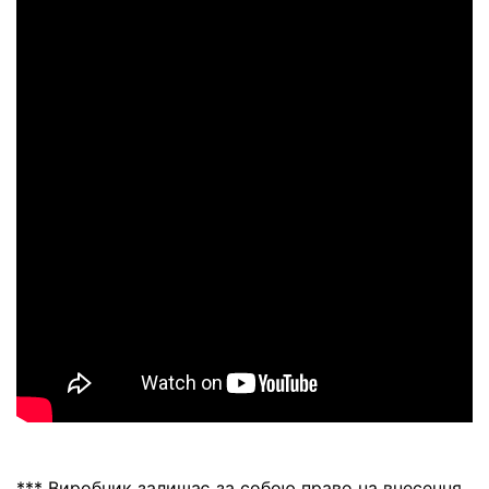
*** Виробник залишає за собою право на внесення