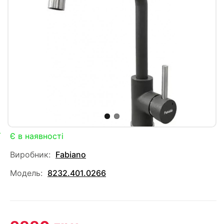
Є в наявності
Виробник:
Fabiano
Модель:
8232.401.0266