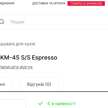
ЛАДНАННЯ
ДОСТАВКА ТА ОПЛАТА
ТОВАРИ ЗІ ЗНИЖКОЮ
шувачі для кухні
FKM-45 S/S Espresso
Написати відгук
ня
Відгуків (0)
Є в наявності