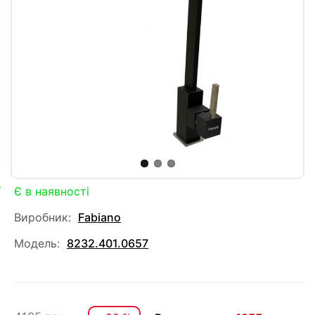
Є в наявності
Виробник:
Fabiano
Модель:
8232.401.0657