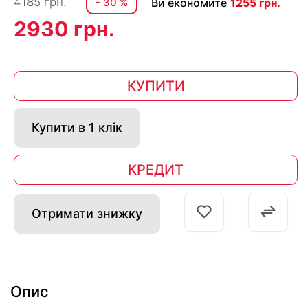
4185 грн.
- 30 %
Ви економите
1255 грн.
2930 грн.
КУПИТИ
Купити в 1 клік
КРЕДИТ
Отримати знижку
Опис