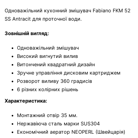
Одноважільний кухонний змішувач Fabiano FKM 52
SS Antracit для проточної води.
Зовнішній вигляд:
Одноважільний змішувач
Високий вигнутий вилив
Витончений квадратний дизайн
Зручне управління дисковим картриджем
Розворот виливу 360 градисів
6 різних колірних рішень
Характеристика:
Монтажний отвір 35 мм.
Нержавіюча сталь марки SUS304
Економічний аератор NEOPERL (Швейцарія)