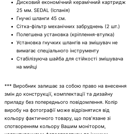
Дисковий економічний керамічний картридж
25 мм. SEDAL (Іспанія)
Гнучкі шланги 45 см.
Сітка-фільтр механічних забруднень (2 шт.)
Полегшена установка (кріплення-втулка)
Установка гнучких шлангів на змішувач не
вимагає спеціального інструменту
Стабілізуюча шайба для стійкості змішувача
на мийці
*** Виробник залишає за собою право на внесення
змін до конструкції, комплектації та дизайну
приладу без попереднього повідомлення. Колір
виробу на фотографії може відрізнятися від
кольору фактичного товару, що пов'язане зі
спотворенням кольору Вашим монітором,