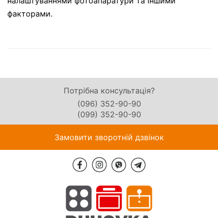
налаштуваннями фотоапаратури та іншими
факторами.
Потрібна консультація?
(096) 352-90-90
(099) 352-90-90
Замовити зворотній дзвінок