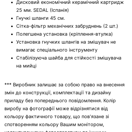
Дисковий економічний керамічний картридж
25 мм. SEDAL (Іспанія)
Гнучкі шланги 45 см.
Сітка-фільтр механічних забруднень (2 шт.)
Полегшена установка (кріплення-втулка)
Установка гнучких шлангів на змішувач не
вимагає спеціального інструменту
Стабілізуюча шайба для стійкості змішувача
на мийці
*** Виробник залишає за собою право на внесення
змін до конструкції, комплектації та дизайну
приладу без попереднього повідомлення. Колір
виробу на фотографії може відрізнятися від
кольору фактичного товару, що пов'язане зі
спотворенням кольору Вашим монітором,