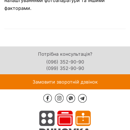
налаштуваннями фотоапаратури та іншими
факторами.
Потрібна консультація?
(096) 352-90-90
(099) 352-90-90
Замовити зворотній дзвінок