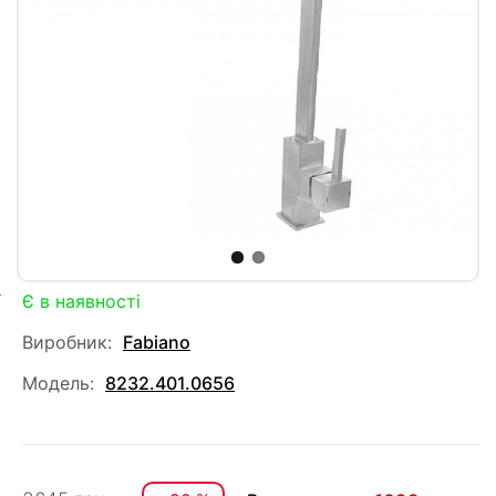
Є в наявності
Виробник:
Fabiano
Модель:
8232.401.0656