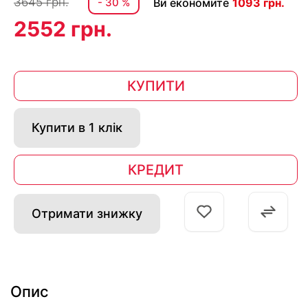
3645 грн.
- 30 %
Ви економите
1093 грн.
2552 грн.
КУПИТИ
Купити в 1 клік
КРЕДИТ
Отримати знижку
Опис