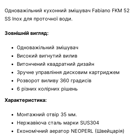
Одноважільний кухонний змішувач Fabiano FKM 52
SS Inox для проточної води.
Зовнішній вигляд:
Одноважільний змішувач
Високий вигнутий вилив
Витончений квадратний дизайн
Зручне управління дисковим картриджем
Розворот виливу 360 градисів
6 різних колірних рішень
Характеристика:
Монтажний отвір 35 мм.
Нержавіюча сталь марки SUS304
Економічний аератор NEOPERL (Швейцарія)