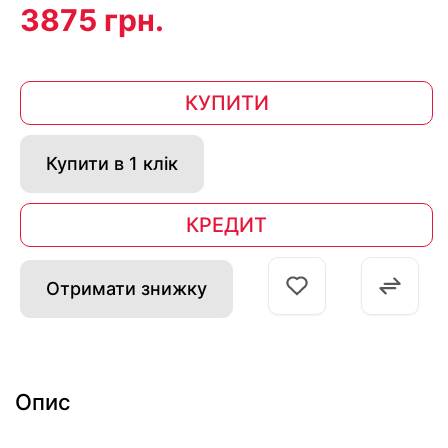
3875 грн.
КУПИТИ
Купити в 1 клік
КРЕДИТ
Отримати знижку
Опис