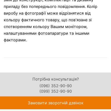
приладу без попереднього повідомлення. Колір
виробу на фотографії може відрізнятися від
кольору фактичного товару, що пов'язане зі
спотворенням кольору Вашим монітором,
налаштуваннями фотоапаратури та іншими
факторами.
Потрібна консультація?
(096) 352-90-90
(099) 352-90-90
Замовити зворотній дзвінок