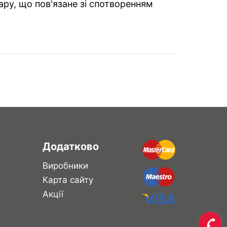
ару, що пов'язане зі спотворенням
Додатково
Виробники
Карта сайту
Акції