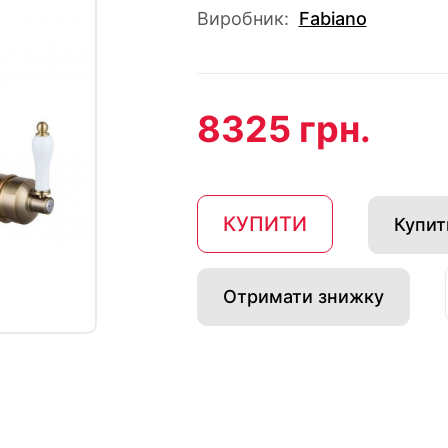
Виробник:
Fabiano
8325 грн.
КУПИТИ
Купити
Отримати знижку