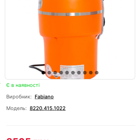
Є в наявності
Виробник:
Fabiano
Модель:
8220.415.1022