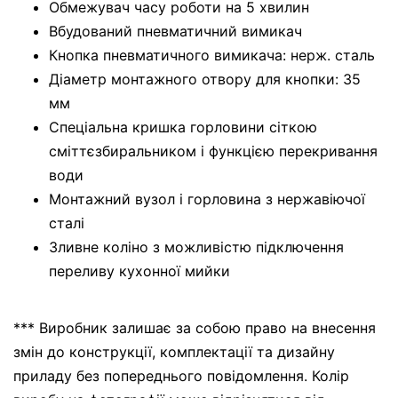
Обмежувач часу роботи на 5 хвилин
Вбудований пневматичний вимикач
Кнопка пневматичного вимикача: нерж. сталь
Діаметр монтажного отвору для кнопки: 35
мм
Спеціальна кришка горловини сіткою
сміттєзбиральником і функцією перекривання
води
Монтажний вузол і горловина з нержавіючої
сталі
Зливне коліно з можливістю підключення
переливу кухонної мийки
*** Виробник залишає за собою право на внесення
змін до конструкції, комплектації та дизайну
приладу без попереднього повідомлення. Колір