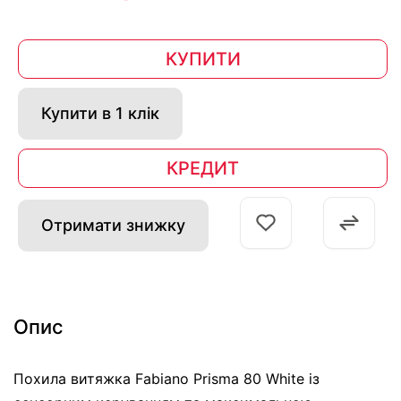
КУПИТИ
Купити в 1 клік
КРЕДИТ
Отримати знижку
Опис
Похила витяжка Fabiano Prisma 80 White із