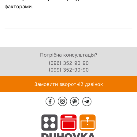
факторами.
Потрібна консультація?
(096) 352-90-90
(099) 352-90-90
Замовити зворотній дзвінок