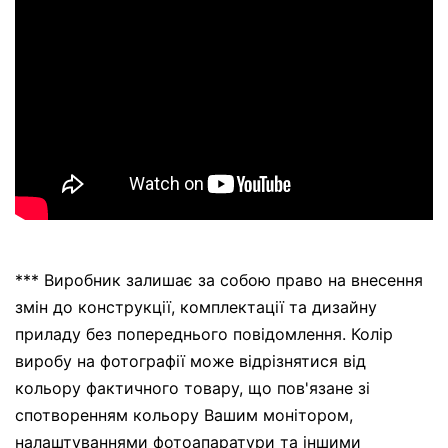
*** Виробник залишає за собою право на внесення
змін до конструкції, комплектації та дизайну
приладу без попереднього повідомлення. Колір
виробу на фотографії може відрізнятися від
кольору фактичного товару, що пов'язане зі
спотворенням кольору Вашим монітором,
налаштуваннями фотоапаратури та іншими