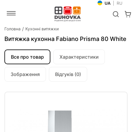
UA
|
RU
Головна
Кухонні витяжки
Витяжка кухонна Fabiano Prisma 80 White
Все про товар
Характеристики
Зображення
Відгуків (0)