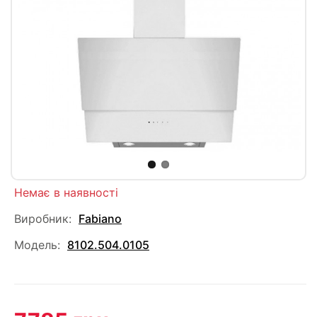
Немає в наявності
Виробник:
Fabiano
Модель:
8102.504.0105