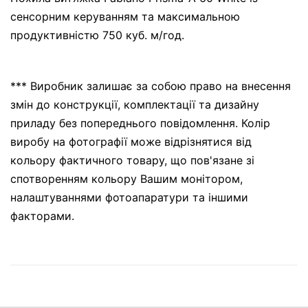
сенсорним керуванням та максимальною
продуктивністю 750 куб. м/год.
*** Виробник залишає за собою право на внесення
змін до конструкції, комплектації та дизайну
приладу без попереднього повідомлення. Колір
виробу на фотографії може відрізнятися від
кольору фактичного товару, що пов'язане зі
спотворенням кольору Вашим монітором,
налаштуваннями фотоапаратури та іншими
факторами.