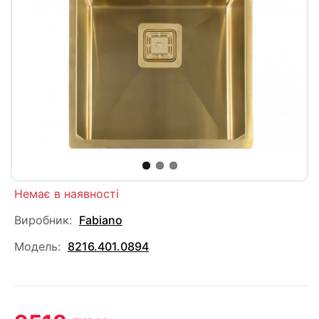
Немає в наявності
Виробник:
Fabiano
Модель:
8216.401.0894