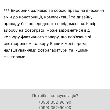
*** Виробник залишає за собою право на внесення
змін до конструкції, комплектації та дизайну
приладу без попереднього повідомлення. Колір
виробу на фотографії може відрізнятися від
кольору фактичного товару, що пов'язане зі
спотворенням кольору Вашим монітором,
налаштуваннями фотоапаратури та іншими
факторами.
Потрібна консультація?
(096) 352-90-90
(099) 352-90-90